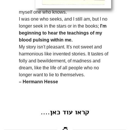
myself one who knows.
I was one who seeks, and I still am, but I no
longer seek in the stars or in the books;
I'm
beginning to hear the teachings of my
blood pulsing within me.
My story isn't pleasant. It's not sweet and
harmonious like invented stories. It tastes of
folly and bewilderment, of madness and
dream, like the life of all people who no
longer want to lie to themselves.
– Hermann Hesse
קראו עוד כאן....