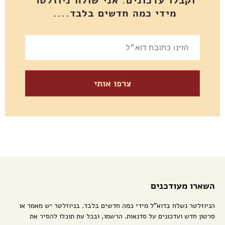
וקבלו עדכונים. אני שולח ניוזלטר
מידי כמה חדשים בלבד....
צרפו אותי
השארו מעודכנים
הניוזלטר נשלח בדוא"ל מידי כמה חדשים בלבד. בניוזלטר יש מאמר או
סרטון חדש ועדכונים על סדנאות. הרשמו, ובכל עת תוכלו להסיר את