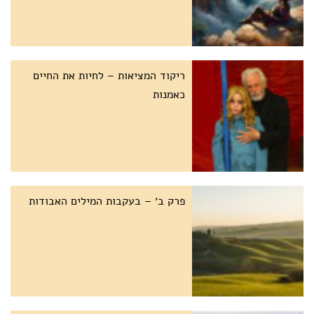
ריקוד המציאות – לחיות את החיים
כאמנות
פרק ב׳ – בעקבות המילים האבודות