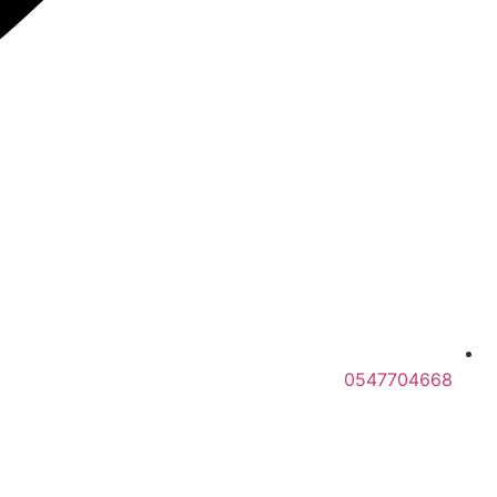
0547704668