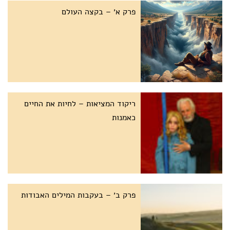
פרק א׳ – בקצה העולם
ריקוד המציאות – לחיות את החיים
כאמנות
פרק ב׳ – בעקבות המילים האבודות