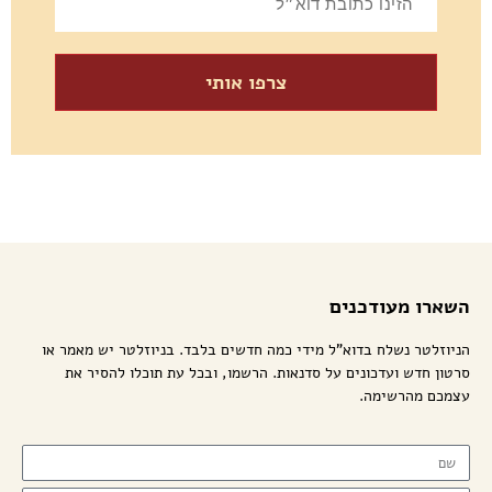
צרפו אותי
השארו מעודכנים
הניוזלטר נשלח בדוא"ל מידי כמה חדשים בלבד. בניוזלטר יש מאמר או
סרטון חדש ועדכונים על סדנאות. הרשמו, ובכל עת תוכלו להסיר את
עצמכם מהרשימה.