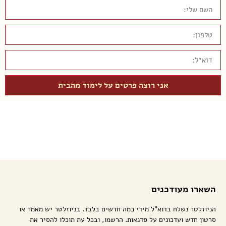
אני רוצה פרטים על לימוד מהבית
השארו מעודכנים
הניוזלטר נשלח בדוא"ל מידי כמה חדשים בלבד. בניוזלטר יש מאמר או
סרטון חדש ועדכונים על סדנאות. הרשמו, ובכל עת תוכלו להסיר את