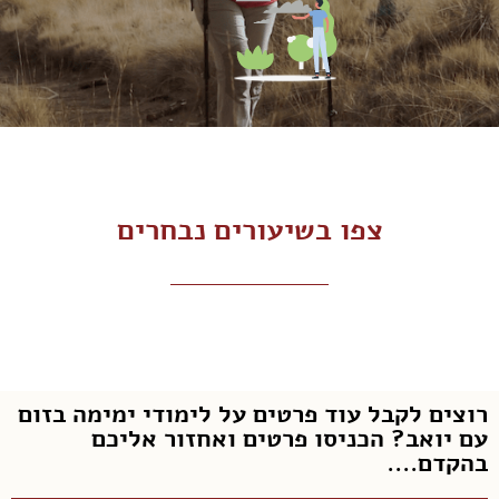
צפו בשיעורים נבחרים
רוצים לקבל עוד פרטים על לימודי ימימה בזום
עם יואב? הכניסו פרטים ואחזור אליכם
בהקדם....