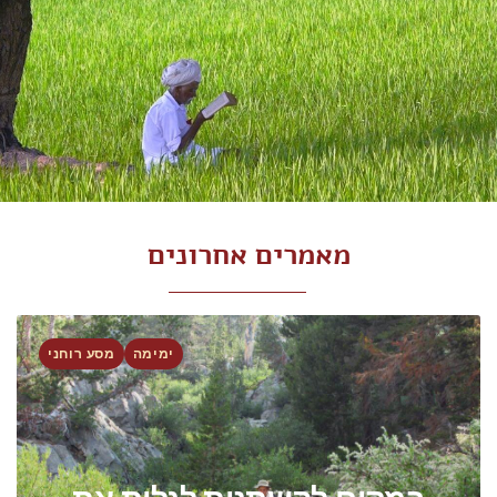
מאמרים אחרונים
ימימה
מסע רוחני