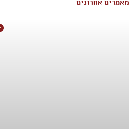
מאמרים אחרונים
י