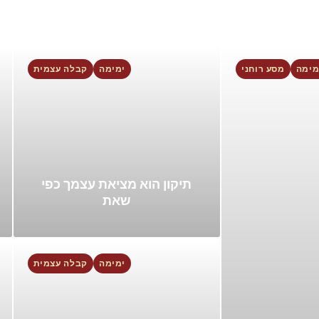
מימה
מסע רוחני
ימימה
קבלה עצמית
תיקון הוא מציאת עצמך כפי
שאת
ימימה
קבלה עצמית