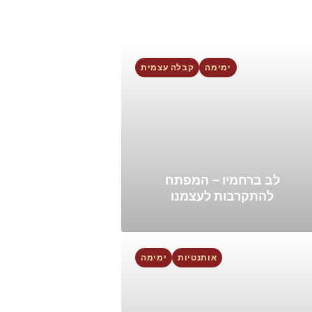
ימימה
קבלה עצמית
לב ברחמיו – המפתח
להתקרבות לעצמנו
אותנטיות
ימימה