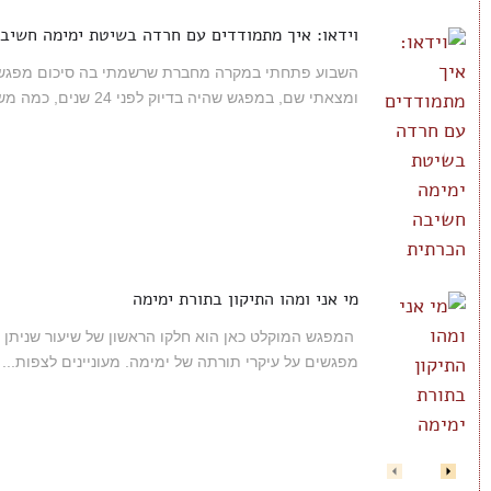
וידאו: איך מתמודדים עם חרדה בשיטת ימימה חשיב
השבוע פתחתי במקרה מחברת שרשמתי בה סיכום מפגש
ומצאתי שם, במפגש שהיה בדיוק לפני 24 שנים, כמה משפטים...
מי אני ומהו התיקון בתורת ימימה
המפגש המוקלט כאן הוא חלקו הראשון של שיעור שניתן
מפגשים על עיקרי תורתה של ימימה. מעוניינים לצפות...