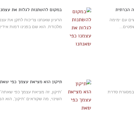
ה הכרתית
במקום להשתנות לגלות את עצמנו 
ים עם ימימה
הרעיון שאנחנו צריכות לתקן את עצמנ
מלכודת. הוא שם בפנינו דמות אידיאל
תיקון הוא מציאת עצמך כפי שאת
 במסגרת סדרת
'תיקון, זה מציאת עצמך כפי שאתה'
השינוי, מה שקוראים 'תיקון', הוא ה