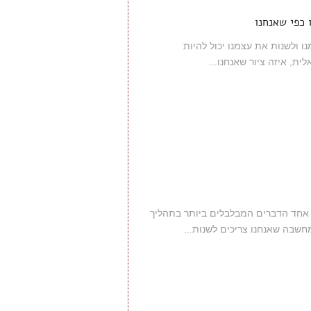
כפי שאנחנו
ו ולשנות את עצמנו יכול להיות
ית, איזה ציור שאנחנו...
 אחד הדברים המבלבלים ביותר בתהליך
מחשבה שאנחנו צריכים לשנות...