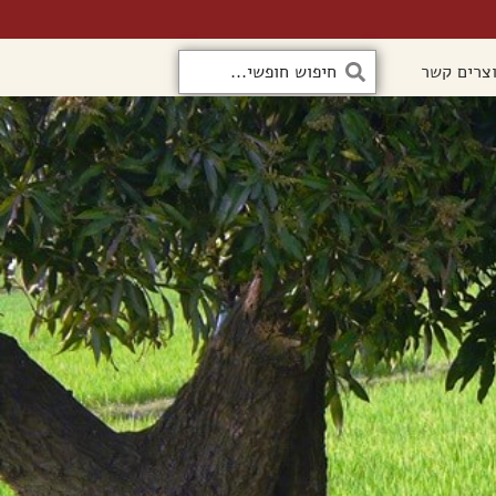
וצרים קשר