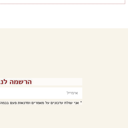
הרשמה לני
* אני שולח עדכונים על מאמרים וסדנאות פעם בכמה