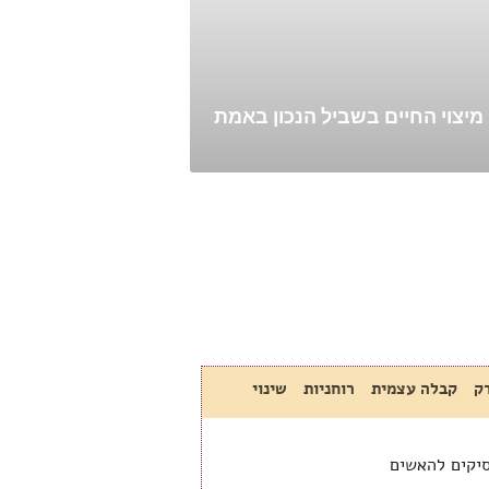
מיצוי החיים בשביל הנכון באמת
ק
קבלה עצמית
רוחניות
שינוי
סיקים להאשים