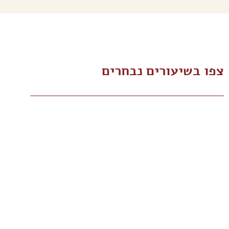
צפו בשיעורים נבחרים