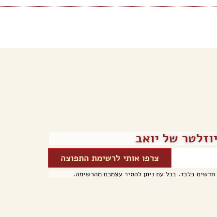
וזלטר של יואב
צרפו אותי לרשימת התפוצה
 חדשים בלבד. בכל עת ניתן להסיר עצמכם מהרשימה.