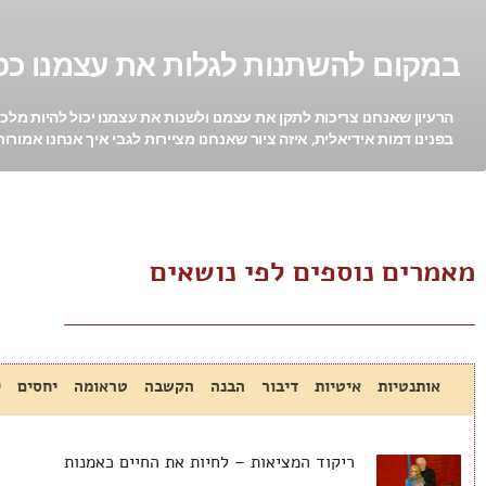
במקום להשתנות לגלות את עצמנו כפ
הרעיון שאנחנו צריכות לתקן את עצמנו ולשנות את עצמנו יכול להיות מלכ
בפנינו דמות אידיאלית, איזה ציור שאנחנו מציירות לגבי איך אנחנו אמורות
מאמרים נוספים לפי נושאים
אותנטיות
איטיות
דיבור
הבנה
הקשבה
טראומה
יחסים
י
ריקוד המציאות – לחיות את החיים כאמנות