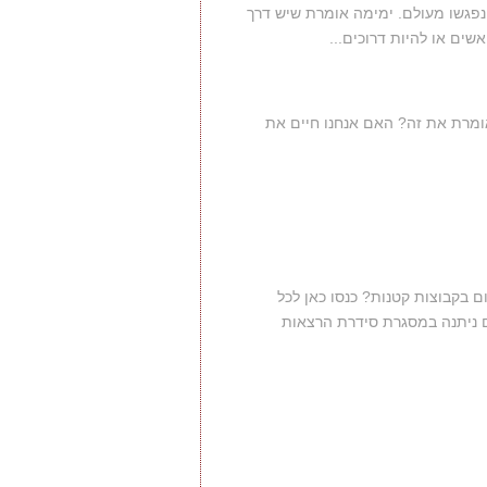
 נפגשו מעולם. ימימה אומרת שיש דרך
ים או להיות דרוכים...
אומרת את זה? האם אנחנו חיים את
ם בקבוצות קטנות? כנסו כאן לכל
 ניתנה במסגרת סידרת הרצאות