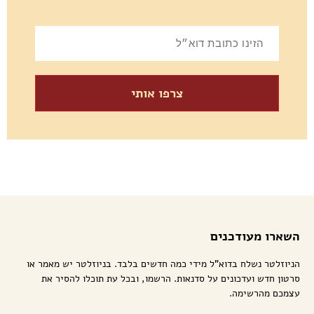
צרפו אותי
השארו מעודכנים
הניוזלטר נשלח בדוא"ל מידי כמה חדשים בלבד. בניוזלטר יש מאמר או
סרטון חדש ועדכונים על סדנאות. הרשמו, ובכל עת תוכלו להסיר את
עצמכם מהרשימה.