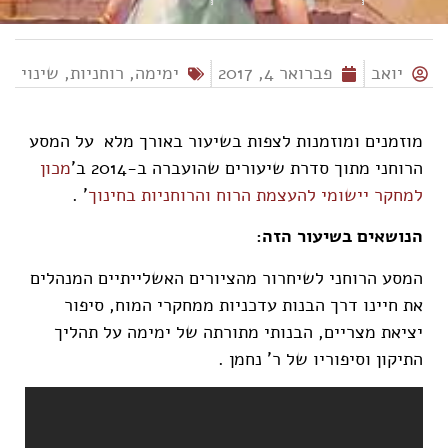
יואב
פברואר 4, 2017
ימימה
,
רוחניות
,
שינוי
מוזמנים ומוזמנות לצפות בשיעור באורך מלא על המסע
הרוחני מתוך סדרת שיעורים שהועברה ב-2014 ב'
מכון
למחקר יישומי להעצמת הרוח והרוחניות בחינוך
' .
הנושאים בשיעור הזה:
המסע הרוחני לשיחרור מהציורים האשלייתיים המנהלים
את חיינו דרך הבנות עדכניות ממחקרי המוח, סיפור
יציאת מצריים, הבנותי מתורתה של ימימה על תהליך
התיקון וסיפוריו של ר' נחמן .