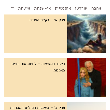
אהבה
אוררטו
אותנטיות
אי-שניות
איטיות
פרק א׳ – בקצה העולם
ריקוד המציאות – לחיות את החיים
כאמנות
פרק ב׳ – בעקבות המילים האבודות